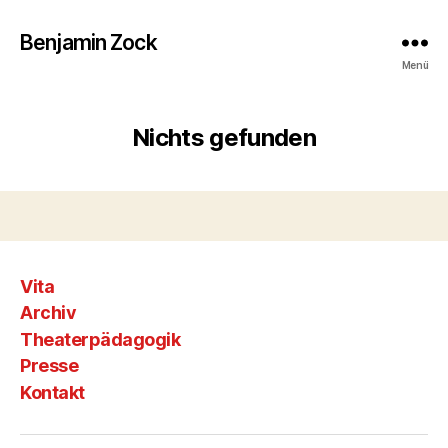
Benjamin Zock
Menü
Nichts gefunden
Vita
Archiv
Theaterpädagogik
Presse
Kontakt