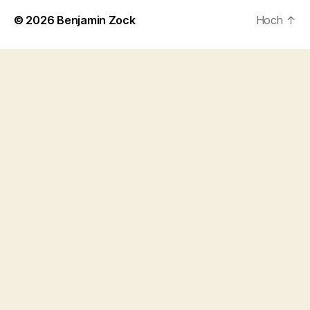
© 2026
Benjamin Zock
Hoch
↑